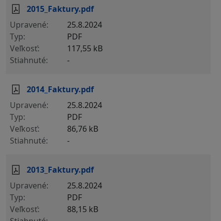
2015_Faktury.pdf
25.8.2024
PDF
117,55 kB
-
2014_Faktury.pdf
25.8.2024
PDF
86,76 kB
-
2013_Faktury.pdf
25.8.2024
PDF
88,15 kB