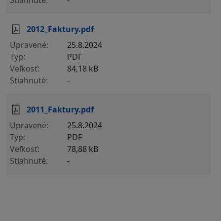
-
2012_Faktury.pdf
25.8.2024
PDF
84,18 kB
-
2011_Faktury.pdf
25.8.2024
PDF
78,88 kB
-