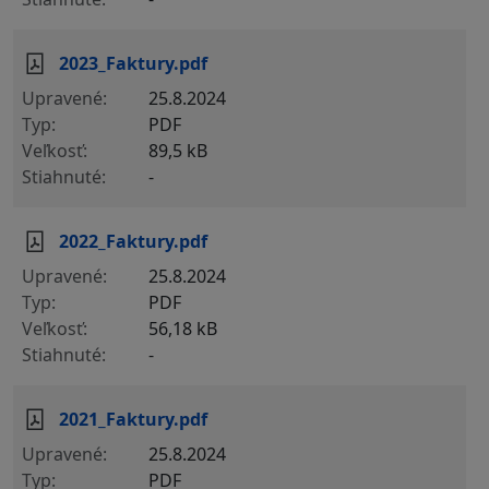
2023_Faktury.pdf
25.8.2024
PDF
89,5 kB
-
2022_Faktury.pdf
25.8.2024
PDF
56,18 kB
-
2021_Faktury.pdf
25.8.2024
PDF