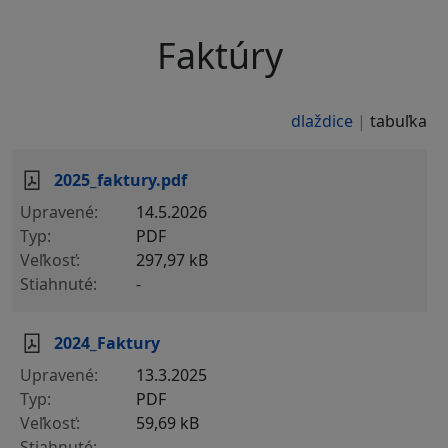
Faktúry
dlaždice
tabuľka
2025_faktury.pdf
14.5.2026
PDF
297,97 kB
-
2024_Faktury
13.3.2025
PDF
59,69 kB
-