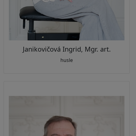
Janikovičová Ingrid, Mgr. art.
husle