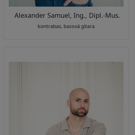
Alexander
Samuel
, Ing., Dipl.-Mus.
kontrabas, basová gitara