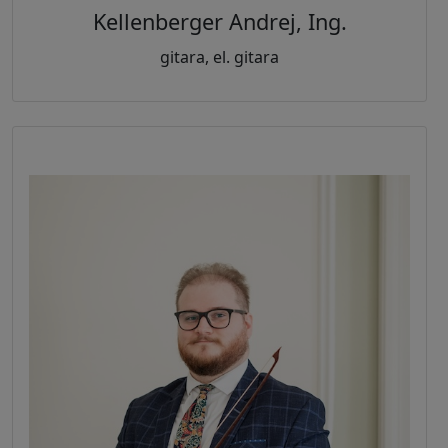
Kellenberger Andrej, Ing.
gitara, el. gitara