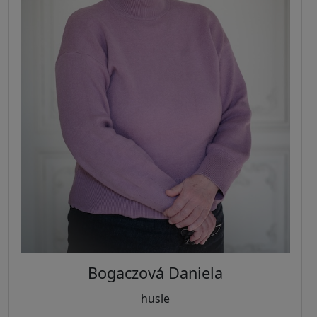
Bogaczová Daniela
husle