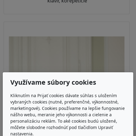
klavír, korepetície
Využívame súbory cookies
Kliknutím na Prijať cookies dávate súhlas s uložením
vybraných cookies (nutné, preferenčné, výkonnostné,
marketingové). Cookies používame na lepšie fungovanie
nášho webu, meranie jeho výkonnosti a cielenie a
personalizáciu reklám. To aké cookies budú uložené,
môžete slobodne rozhodnúť pod tlačidlom Upraviť
nastavenia.