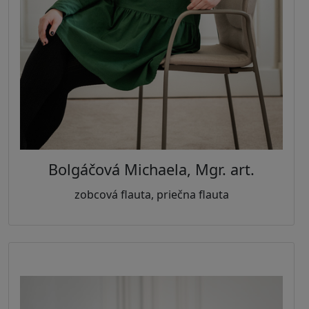
Bolgáčová Michaela, Mgr. art.
zobcová flauta, priečna flauta