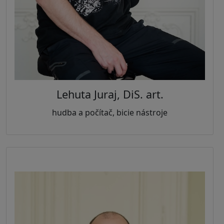
Lehuta Juraj, DiS. art.
hudba a počítač, bicie nástroje