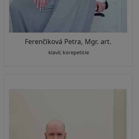
Ferenčíková Petra, Mgr. art.
klavír, korepetície