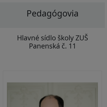
Pedagógovia
Hlavné sídlo školy ZUŠ
Panenská č. 11