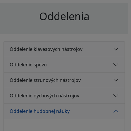
Oddelenia
Oddelenie klávesových nástrojov
Oddelenie spevu
Oddelenie strunových nástrojov
Oddelenie dychových nástrojov
Oddelenie hudobnej náuky