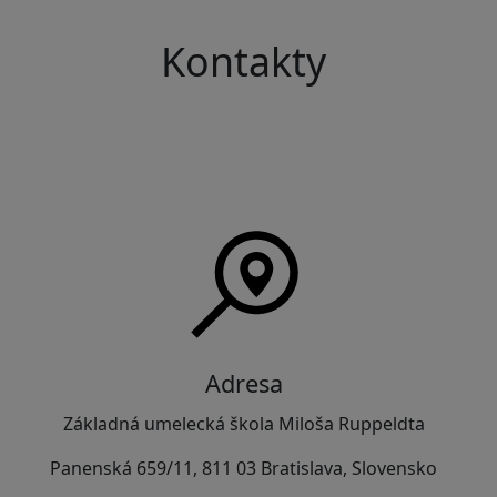
Kontakty
Adresa
Základná umelecká škola Miloša Ruppeldta
Panenská 659/11, 811 03 Bratislava, Slovensko