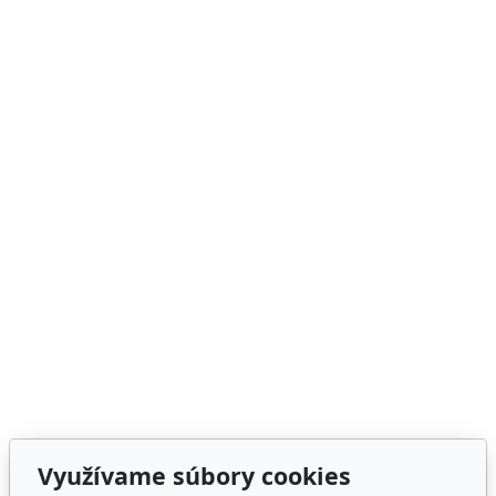
Využívame súbory cookies