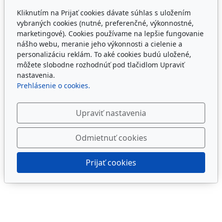
Kliknutím na Prijať cookies dávate súhlas s uložením
vybraných cookies (nutné, preferenčné, výkonnostné,
marketingové). Cookies používame na lepšie fungovanie
nášho webu, meranie jeho výkonnosti a cielenie a
personalizáciu reklám. To aké cookies budú uložené,
môžete slobodne rozhodnúť pod tlačidlom Upraviť
nastavenia.
Prehlásenie o cookies.
Upraviť nastavenia
Odmietnuť cookies
Prijať cookies