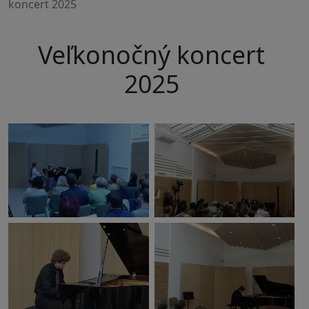
koncert 2025
Veľkonočný koncert
2025