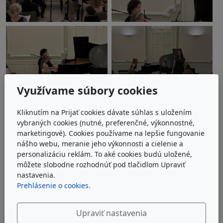
Využívame súbory cookies
Kliknutím na Prijať cookies dávate súhlas s uložením
vybraných cookies (nutné, preferenčné, výkonnostné,
marketingové). Cookies používame na lepšie fungovanie
nášho webu, meranie jeho výkonnosti a cielenie a
personalizáciu reklám. To aké cookies budú uložené,
môžete slobodne rozhodnúť pod tlačidlom Upraviť
nastavenia.
Prehlásenie o cookies.
Upraviť nastavenia