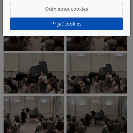
Odmietnuť cookies
Prijať cookies