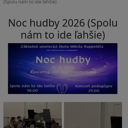
(Spolu nám to ide ľahšie)
Noc hudby 2026 (Spolu
nám to ide ľahšie)