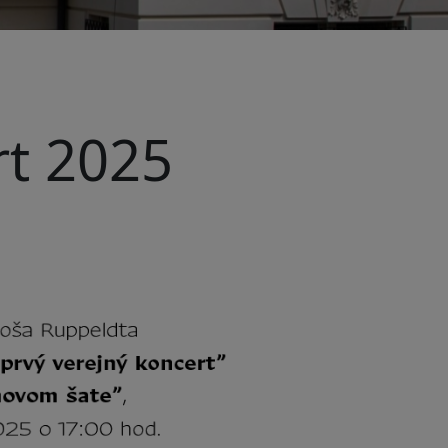
rt 2025