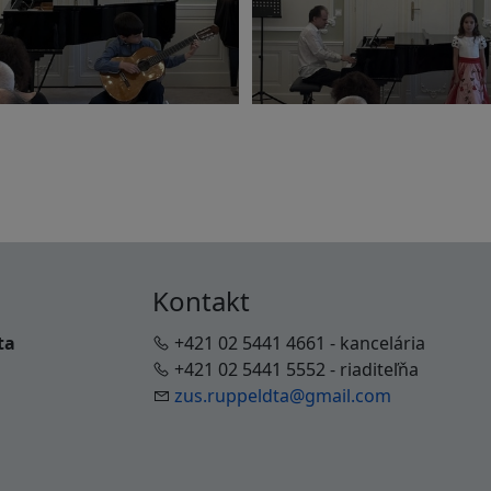
Kontakt
ta
+421 02 5441 4661 - kancelária
+421 02 5441 5552 - riaditeľňa
zus.ruppeldta@gmail.com