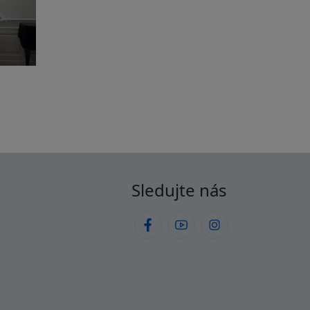
Sledujte nás