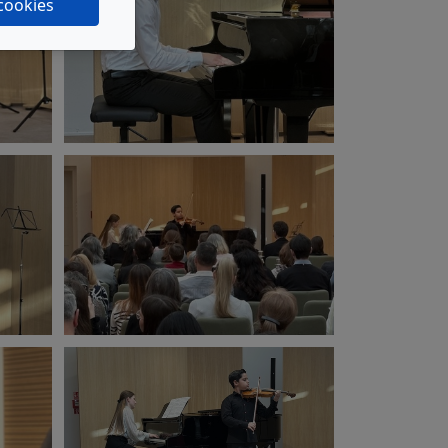
 cookies