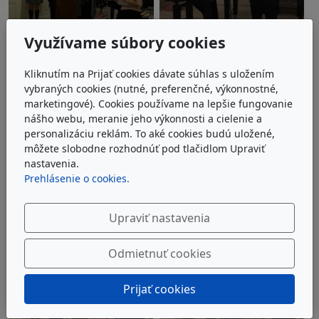
Využívame súbory cookies
Kliknutím na Prijať cookies dávate súhlas s uložením
vybraných cookies (nutné, preferenčné, výkonnostné,
marketingové). Cookies používame na lepšie fungovanie
nášho webu, meranie jeho výkonnosti a cielenie a
personalizáciu reklám. To aké cookies budú uložené,
môžete slobodne rozhodnúť pod tlačidlom Upraviť
nastavenia.
Prehlásenie o cookies.
Upraviť nastavenia
Odmietnuť cookies
Prijať cookies