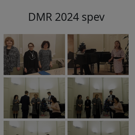
DMR 2024 spev