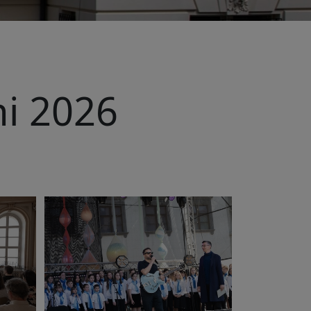
ni 2026