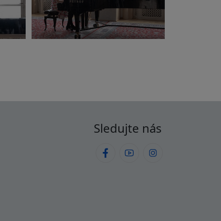
Sledujte nás