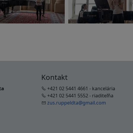
Kontakt
ta
+421 02 5441 4661 - kancelária
+421 02 5441 5552 - riaditeľňa
zus.ruppeldta@gmail.com