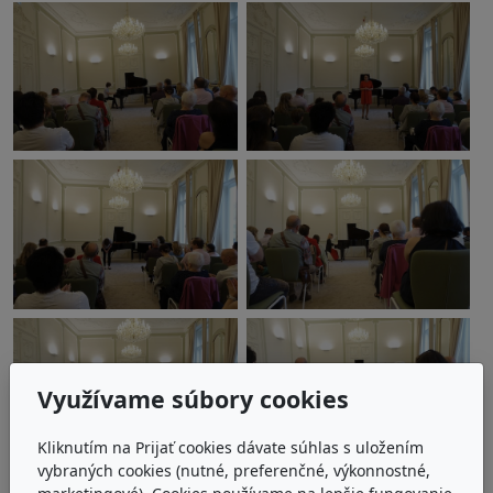
Využívame súbory cookies
Kliknutím na Prijať cookies dávate súhlas s uložením
vybraných cookies (nutné, preferenčné, výkonnostné,